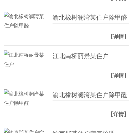
渝北橡树澜湾某住户除甲醛
【详情】
江北南桥丽景某住户
【详情】
渝北橡树澜湾某住户除甲醛
【详情】